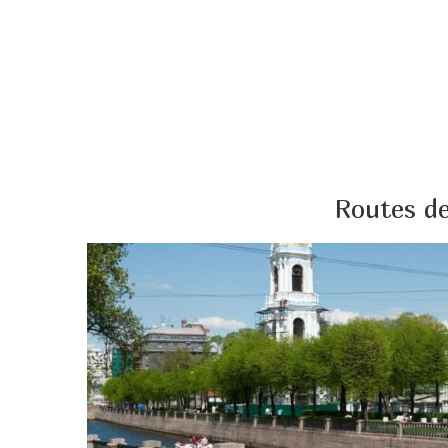
Routes de