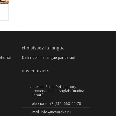
choisissez la langue
eterhof
Defini comme langue par défaut
nos contacts
adresse:
Saint-Pétersbourg,
promenade des Anglais "marina
Sénat"
téléphone:
+7 (812) 660-55-78
Email:
info@nevareka.ru