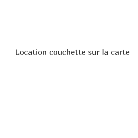
Location couchette sur la carte