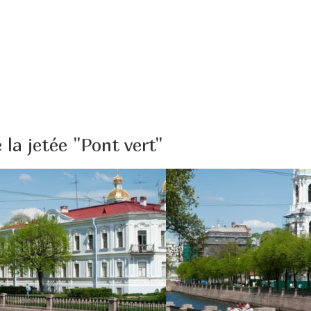
 la jetée "Pont vert"