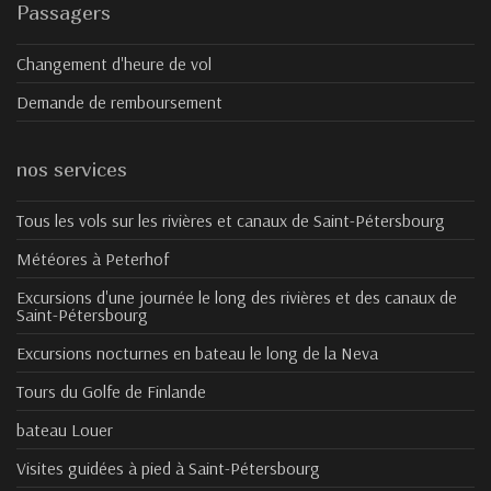
Passagers
Changement d'heure de vol
Demande de remboursement
nos services
Tous les vols sur les rivières et canaux de Saint-Pétersbourg
Météores à Peterhof
Excursions d'une journée le long des rivières et des canaux de
Saint-Pétersbourg
Excursions nocturnes en bateau le long de la Neva
Tours du Golfe de Finlande
bateau Louer
Visites guidées à pied à Saint-Pétersbourg