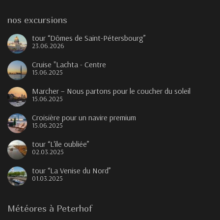
nos excursions
tour “Dômes de Saint-Pétersbourg”
23.06.2026
Cruise "Lachta - Centre
15.06.2025
Marcher – Nous partons pour le coucher du soleil
15.06.2025
Croisière pour un navire premium
15.06.2025
tour “L'île oubliée”
02.03.2025
tour “La Venise du Nord”
01.03.2025
Météores à Peterhof