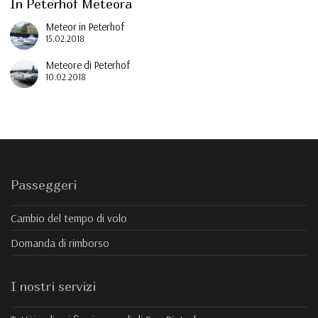
In Peterhof Meteora
Meteor in Peterhof
15.02.2018
Meteore di Peterhof
10.02.2018
Passeggeri
Cambio del tempo di volo
Domanda di rimborso
I nostri servizi