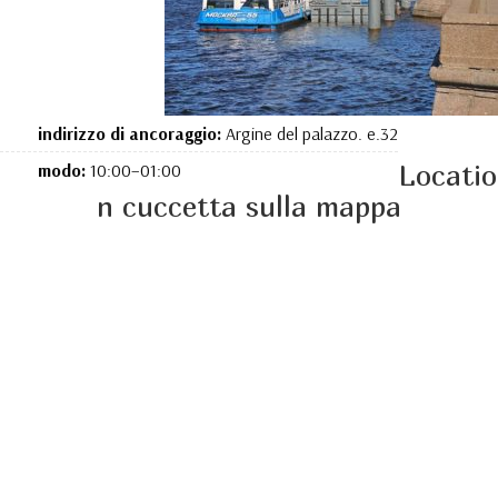
indirizzo di ancoraggio:
Argine del palazzo. e.32
Locatio
modo:
10:00–01:00
n cuccetta sulla mappa