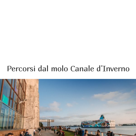
Percorsi dal molo Canale d'Inverno