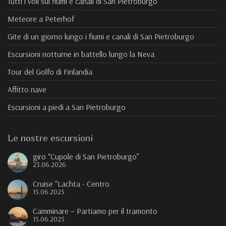
Tutti i voli sui fiumi e canali di San Pietroburgo
Meteore a Peterhof
Gite di un giorno lungo i fiumi e canali di San Pietroburgo
Escursioni notturne in battello lungo la Neva
Tour del Golfo di Finlandia
Affitto nave
Escursioni a piedi a San Pietroburgo
Le nostre escursioni
giro “Cupole di San Pietroburgo”
23.06.2026
Cruise "Lachta - Centro
15.06.2025
Camminare – Partiamo per il tramonto
15.06.2025