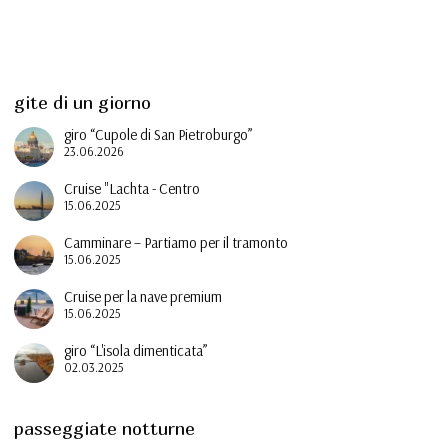
gite di un giorno
giro “Cupole di San Pietroburgo”
23.06.2026
Cruise "Lachta - Centro
15.06.2025
Camminare – Partiamo per il tramonto
15.06.2025
Cruise per la nave premium
15.06.2025
giro “L'isola dimenticata”
02.03.2025
passeggiate notturne