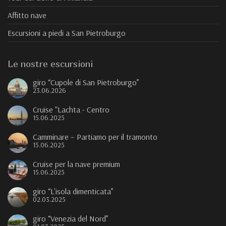
Affitto nave
Escursioni a piedi a San Pietroburgo
Le nostre escursioni
giro “Cupole di San Pietroburgo”
23.06.2026
Cruise "Lachta - Centro
15.06.2025
Camminare – Partiamo per il tramonto
15.06.2025
Cruise per la nave premium
15.06.2025
giro “L'isola dimenticata”
02.03.2025
giro “Venezia del Nord”