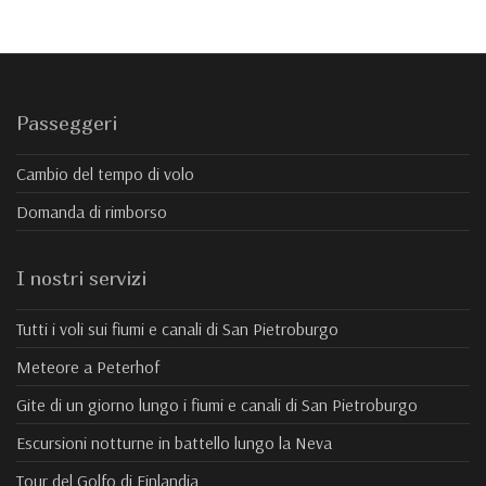
Passeggeri
Cambio del tempo di volo
Domanda di rimborso
I nostri servizi
Tutti i voli sui fiumi e canali di San Pietroburgo
Meteore a Peterhof
Gite di un giorno lungo i fiumi e canali di San Pietroburgo
Escursioni notturne in battello lungo la Neva
Tour del Golfo di Finlandia