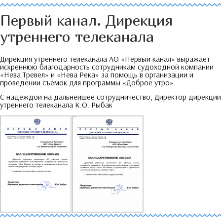
Первый канал
.
Дирекция
утреннего телеканала
Дирекция утреннего телеканала АО «Первый канал» выражает
искреннюю благодарность сотрудникам судоходной компании
«Нева Тревел» и «Нева Река» за помощь в организации и
проведении съемок для программы «Доброе утро»
.
С надеждой на дальнейшее сотрудничество
,
Директор дирекции
утреннего телеканала К.О
.
Рыбак