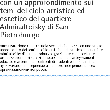
con un approfondimento sui
temi del ciclo artistico ed
estetico del quartiere
Admiralteisky di San
Pietroburgo
Amministrazione GBOU scuola secondaria n. 255 con uno studio
approfondito dei temi del ciclo artistico ed estetico del quartiere
Admiralteisky di San Pietroburgo, grazie a te che eccellente
organizzazione dei servizi di escursione, per l'atteggiamento
educato e attento nei confronti di studenti e insegnanti,
за
пунктуальность и терпение и за грамотное решение всех
организационных вопросов
.