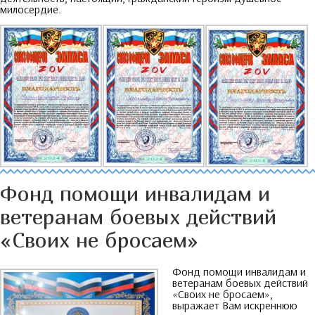
милосердие
.
Фонд помощи инвалидам и
ветеранам боевых действий
«Своих не бросаем»
Фонд помощи инвалидам и
ветеранам боевых действий
«Своих не бросаем»
,
выражает Вам искреннюю