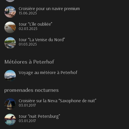
Croisière pour un navire premium
15.06.2025
tour “L'île oubliée”
02.03.2025
tour “La Venise du Nord”
01.03.2025
Météores à Peterhof
Voyage au météore à Peterhof
promenades nocturnes
Croisière sur la Neva “Saxophone de nuit”
03.01.2017
tour “nuit Petersburg”
03.01.2017