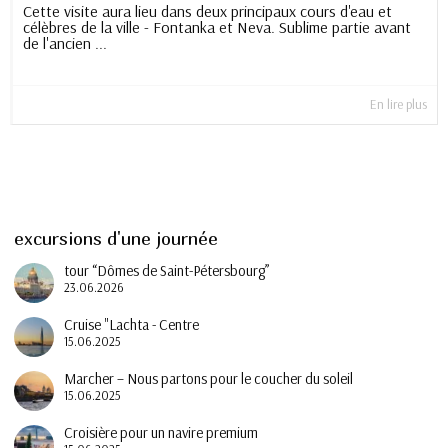
Cette visite aura lieu dans deux principaux cours d'eau et
célèbres de la ville - Fontanka et Neva. Sublime partie avant
de l'ancien ...
En lire plus
excursions d'une journée
tour “Dômes de Saint-Pétersbourg”
23.06.2026
Cruise "Lachta - Centre
15.06.2025
Marcher – Nous partons pour le coucher du soleil
15.06.2025
Croisière pour un navire premium