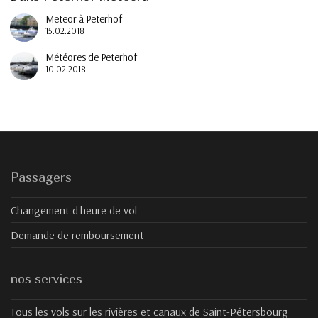
Meteor à Peterhof
15.02.2018
Météores de Peterhof
10.02.2018
Passagers
Changement d'heure de vol
Demande de remboursement
nos services
Tous les vols sur les rivières et canaux de Saint-Pétersbourg