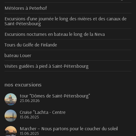
Météores à Peterhof
Excursions d'une journée le long des rivières et des canaux de
Saint-Pétersbourg
Excursions nocturnes en bateau le long de la Neva
Tours du Golfe de Finlande
bateau Louer
Visites guidées à pied à Saint-Pétersbourg
nos excursions
tour “Dômes de Saint-Pétersbourg”
23.06.2026
Cruise "Lachta - Centre
15.06.2025
Marcher – Nous partons pour le coucher du soleil
15.06.2025