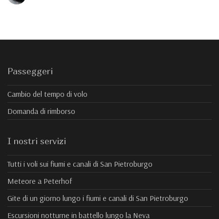
Passeggeri
Cambio del tempo di volo
Domanda di rimborso
I nostri servizi
Tutti i voli sui fiumi e canali di San Pietroburgo
Meteore a Peterhof
Gite di un giorno lungo i fiumi e canali di San Pietroburgo
Escursioni notturne in battello lungo la Neva