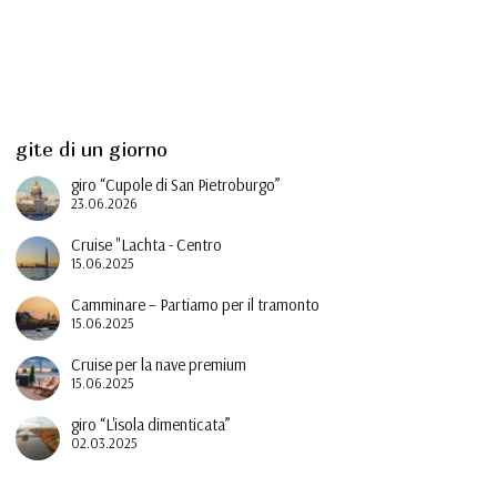
gite di un giorno
giro “Cupole di San Pietroburgo”
23.06.2026
Cruise "Lachta - Centro
15.06.2025
Camminare – Partiamo per il tramonto
15.06.2025
Cruise per la nave premium
15.06.2025
giro “L'isola dimenticata”
02.03.2025