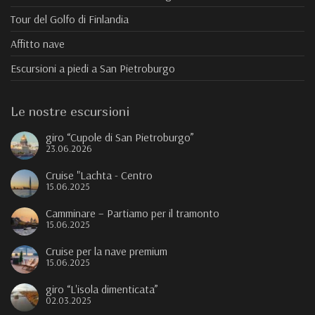
Tour del Golfo di Finlandia
Affitto nave
Escursioni a piedi a San Pietroburgo
Le nostre escursioni
giro “Cupole di San Pietroburgo”
23.06.2026
Cruise "Lachta - Centro
15.06.2025
Camminare – Partiamo per il tramonto
15.06.2025
Cruise per la nave premium
15.06.2025
giro “L'isola dimenticata”
02.03.2025