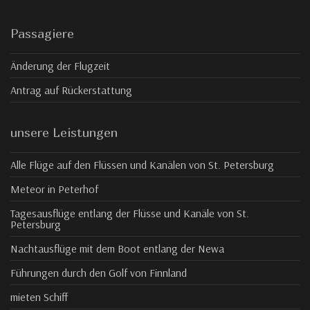
Passagiere
Änderung der Flugzeit
Antrag auf Rückerstattung
unsere Leistungen
Alle Flüge auf den Flüssen und Kanälen von St. Petersburg
Meteor in Peterhof
Tagesausflüge entlang der Flüsse und Kanäle von St.
Petersburg
Nachtausflüge mit dem Boot entlang der Newa
Führungen durch den Golf von Finnland
mieten Schiff