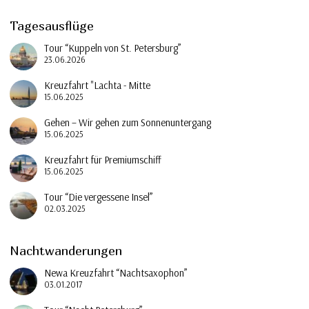
Tagesausflüge
Tour “Kuppeln von St. Petersburg”
23.06.2026
Kreuzfahrt "Lachta - Mitte
15.06.2025
Gehen – Wir gehen zum Sonnenuntergang
15.06.2025
Kreuzfahrt für Premiumschiff
15.06.2025
Tour “Die vergessene Insel”
02.03.2025
Nachtwanderungen
Newa Kreuzfahrt “Nachtsaxophon”
03.01.2017