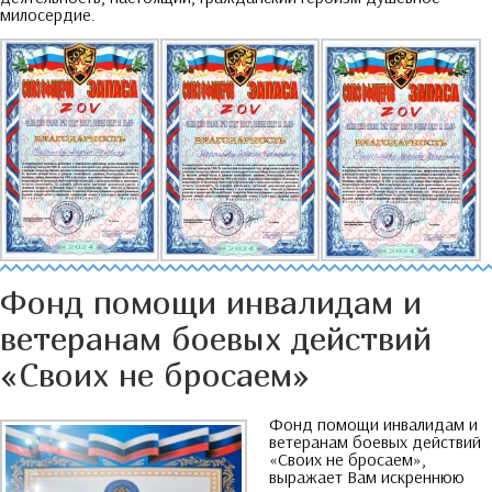
милосердие
.
Фонд помощи инвалидам и
ветеранам боевых действий
«Своих не бросаем»
Фонд помощи инвалидам и
ветеранам боевых действий
«Своих не бросаем»
,
выражает Вам искреннюю