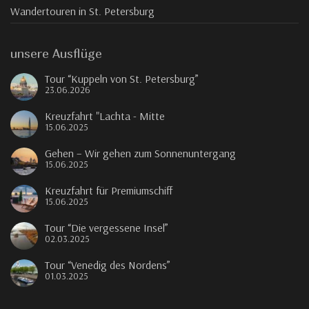
Wandertouren in St. Petersburg
unsere Ausflüge
Tour “Kuppeln von St. Petersburg”
23.06.2026
Kreuzfahrt "Lachta - Mitte
15.06.2025
Gehen – Wir gehen zum Sonnenuntergang
15.06.2025
Kreuzfahrt für Premiumschiff
15.06.2025
Tour “Die vergessene Insel”
02.03.2025
Tour “Venedig des Nordens”
01.03.2025