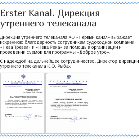
Erster Kanal.
Дирекция
утреннего телеканала
Дирекция утреннего телеканала АО «Первый канал» выражает
искреннюю благодарность сотрудникам судоходной компании
«Нева Тревел» и «Нева Река» за помощь в организации и
проведении съемок для программы «Доброе утро»
.
С надеждой на дальнейшее сотрудничество
,
Директор дирекции
утреннего телеканала К.О
.
Рыбак