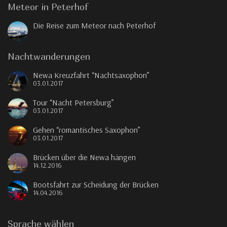
Meteor in Peterhof
Die Reise zum Meteor nach Peterhof
Nachtwanderungen
Newa Kreuzfahrt “Nachtsaxophon”
03.01.2017
Tour “Nacht Petersburg”
03.01.2017
Gehen “romantisches Saxophon”
03.01.2017
Brücken über die Newa hängen
14.12.2016
Bootsfahrt zur Scheidung der Brücken
14.04.2016
Sprache wählen