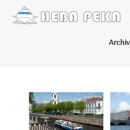
Archiv