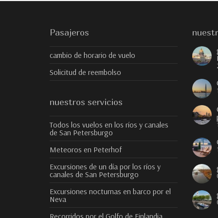
Pasajeros
nuestr
cambio de horario de vuelo
Solicitud de reembolso
nuestros servicios
Todos los vuelos en los ríos y canales
de San Petersburgo
Meteoros en Peterhof
Excursiones de un día por los ríos y
canales de San Petersburgo
Excursiones nocturnas en barco por el
Neva
Recorridos por el Golfo de Finlandia