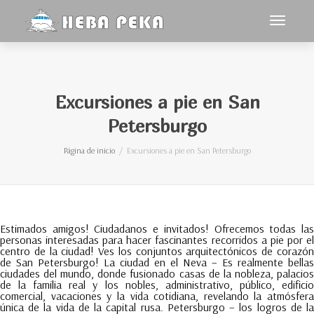
Cambiar
navegac
Excursiones a pie en San
Petersburgo
Página de inicio
Excursiones a pie en San Petersburgo
Estimados amigos! Ciudadanos e invitados! Ofrecemos todas las
personas interesadas para hacer fascinantes recorridos a pie por el
centro de la ciudad! Ves los conjuntos arquitectónicos de corazón
de San Petersburgo! La ciudad en el Neva – Es realmente bellas
ciudades del mundo, donde fusionado casas de la nobleza, palacios
de la familia real y los nobles, administrativo, público, edificio
comercial, vacaciones y la vida cotidiana, revelando la atmósfera
única de la vida de la capital rusa. Petersburgo – los logros de la