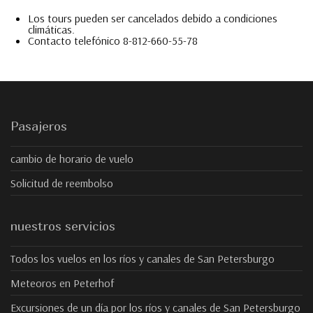
Los tours pueden ser cancelados debido a condiciones
climáticas.
Contacto telefónico 8-812-660-55-78
Pasajeros
cambio de horario de vuelo
Solicitud de reembolso
nuestros servicios
Todos los vuelos en los ríos y canales de San Petersburgo
Meteoros en Peterhof
Excursiones de un día por los ríos y canales de San Petersburgo