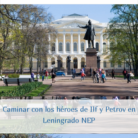
Caminar con los héroes de Ilf y Petrov en
Leningrado NEP
precio:
3000 ₽