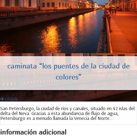
caminata “los puentes de la ciudad de
colores”
precio:
3000 ₽
ORDEN
San Petersburgo, la ciudad de ríos y canales, situado en 42 islas del
delta del Neva. Gracias a esta abundancia de flujo de agua,
Petersburgo es a menudo llamada la Venecia del Norte…
información adicional