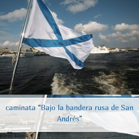
caminata “Bajo la bandera rusa de San
Andrés”
precio:
3000 ₽