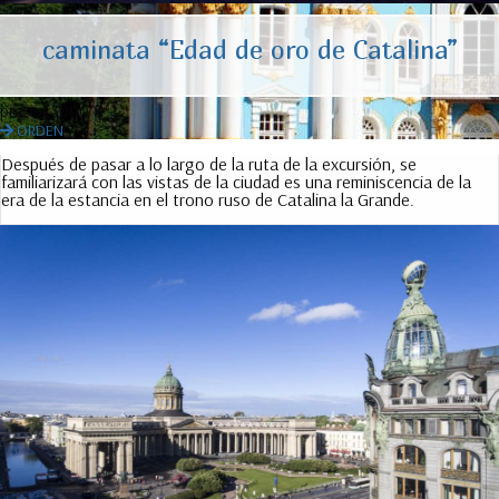
caminata “Edad de oro de Catalina”
precio:
3000 ₽
ORDEN
Después de pasar a lo largo de la ruta de la excursión, se
familiarizará con las vistas de la ciudad es una reminiscencia de la
era de la estancia en el trono ruso de Catalina la Grande.