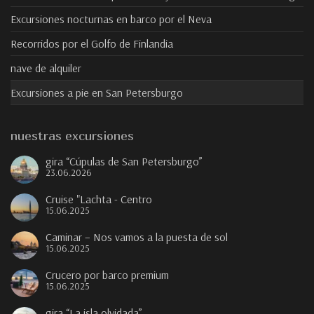
Excursiones nocturnas en barco por el Neva
Recorridos por el Golfo de Finlandia
nave de alquiler
Excursiones a pie en San Petersburgo
nuestras excursiones
gira “Cúpulas de San Petersburgo”
23.06.2026
Cruise "Lachta - Centro
15.06.2025
Caminar – Nos vamos a la puesta de sol
15.06.2025
Crucero por barco premium
15.06.2025
gira “La isla olvidada”