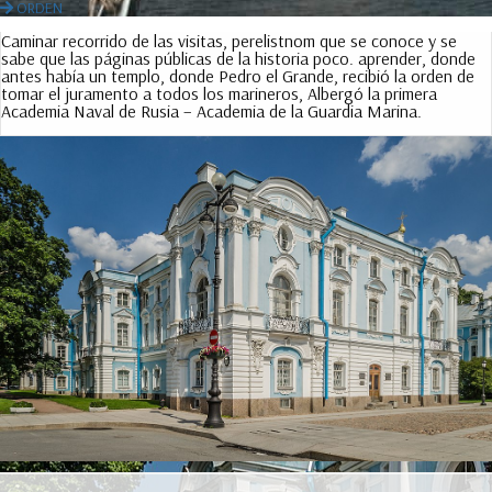
ORDEN
Caminar recorrido de las visitas, perelistnom que se conoce y se
sabe que las páginas públicas de la historia poco. aprender, donde
antes había un templo, donde Pedro el Grande, recibió la orden de
tomar el juramento a todos los marineros, Albergó la primera
Academia Naval de Rusia – Academia de la Guardia Marina.