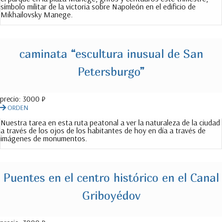
símbolo militar de la victoria sobre Napoleón en el edificio de
Mikhailovsky Manege.
caminata “escultura inusual de San
Petersburgo”
precio:
3000 ₽
ORDEN
Nuestra tarea en esta ruta peatonal a ver la naturaleza de la ciudad
a través de los ojos de los habitantes de hoy en día a través de
imágenes de monumentos.
Puentes en el centro histórico en el Canal
Griboyédov