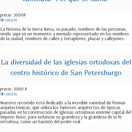
precio:
3000₽
ORDEN
La historia de la tierra Neva, su pasado, nombres de las personas,
vivido aquí en un momento a menudo representado en los nombres
de la ciudad, nombres de calles y terraplenes, plazas y callejones.
La diversidad de las iglesias ortodoxas del
centro histórico de San Petersburgo
precio:
3000 ₽
ORDEN
Nuestro recorrido está dedicado a la increíble variedad de formas
arquitectónicas, que utiliza los famosos arquitectos de épocas
pasadas en la construcción de iglesias ortodoxas enorme capital del
Imperio Ruso, para enfatizar su grandeza y la grandeza de la fe
ortodoxa, como un bastión del poder real.