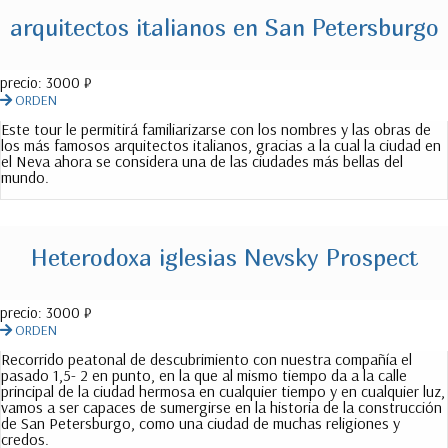
arquitectos italianos en San Petersburgo
precio:
3000 ₽
ORDEN
Este tour le permitirá familiarizarse con los nombres y las obras de
los más famosos arquitectos italianos, gracias a la cual la ciudad en
el Neva ahora se considera una de las ciudades más bellas del
mundo.
Heterodoxa iglesias Nevsky Prospect
precio:
3000 ₽
ORDEN
Recorrido peatonal de descubrimiento con nuestra compañía el
pasado 1,5- 2 en punto, en la que al mismo tiempo da a la calle
principal de la ciudad hermosa en cualquier tiempo y en cualquier luz,
vamos a ser capaces de sumergirse en la historia de la construcción
de San Petersburgo, como una ciudad de muchas religiones y
credos.