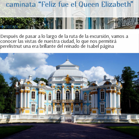
caminata “Feliz fue el Queen Elizabeth”
precio:
3000 ₽
ORDEN
Después de pasar a lo largo de la ruta de la excursión, vamos a
conocer las vistas de nuestra ciudad, lo que nos permitirá
perelistnut una era brillante del reinado de Isabel página