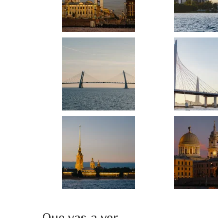
Que vas a ver