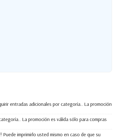
dquirir entradas adicionales por categoría.. La promoción
categoría.. La promoción es válida sólo para compras
as! Puede imprimirlo usted mismo en caso de que su