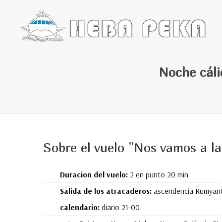
Noche cáli
Sobre el vuelo "Nos vamos a la
Duracion del vuelo:
2 en punto 20 min
Salida de los atracaderos:
ascendencia Rumyant
calendario:
diario 21-00