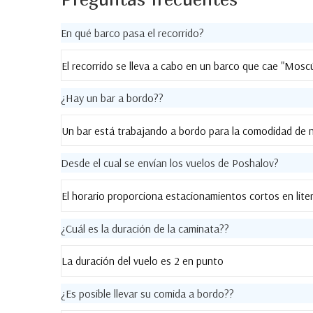
En qué barco pasa el recorrido?
El recorrido se lleva a cabo en un barco que cae "Moscú
¿Hay un bar a bordo??
Un bar está trabajando a bordo para la comodidad de 
Desde el cual se envían los vuelos de Poshalov?
El horario proporciona estacionamientos cortos en liter
¿Cuál es la duración de la caminata??
La duración del vuelo es 2 en punto
¿Es posible llevar su comida a bordo??