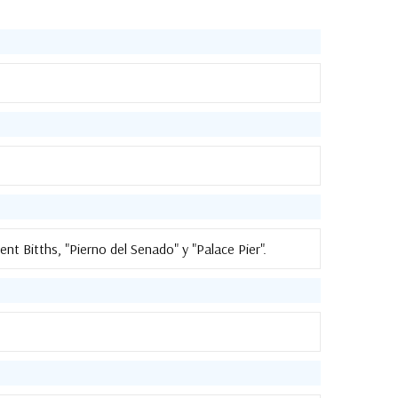
nt Bitths, "Pierno del Senado" y "Palace Pier".