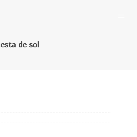
Cambiar
esta de sol
navegaci