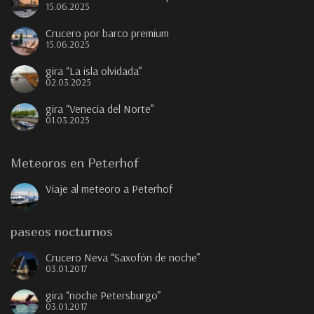
15.06.2025
Crucero por barco premium
15.06.2025
gira “La isla olvidada”
02.03.2025
gira “Venecia del Norte”
01.03.2025
Meteoros en Peterhof
Viaje al meteoro a Peterhof
paseos nocturnos
Crucero Neva “Saxofón de noche”
03.01.2017
gira “noche Petersburgo”
03.01.2017