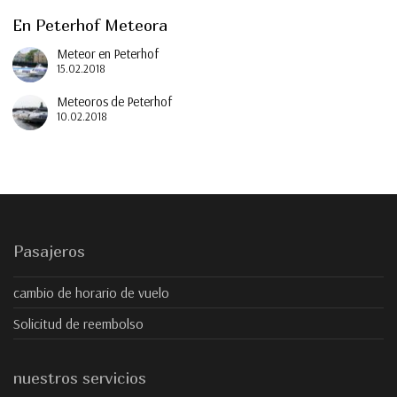
En Peterhof Meteora
Meteor en Peterhof
15.02.2018
Meteoros de Peterhof
10.02.2018
Pasajeros
cambio de horario de vuelo
Solicitud de reembolso
nuestros servicios