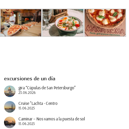
excursiones de un día
gira “Cúpulas de San Petersburgo”
23.06.2026
Cruise "Lachta - Centro
15.06.2025
Caminar – Nos vamos a la puesta de sol
15.06.2025