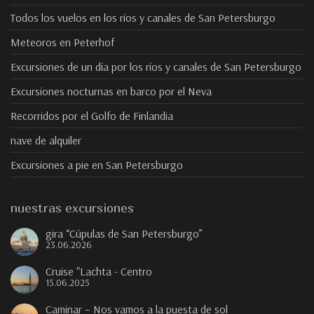
Todos los vuelos en los ríos y canales de San Petersburgo
Meteoros en Peterhof
Excursiones de un día por los ríos y canales de San Petersburgo
Excursiones nocturnas en barco por el Neva
Recorridos por el Golfo de Finlandia
nave de alquiler
Excursiones a pie en San Petersburgo
nuestras excursiones
gira “Cúpulas de San Petersburgo”
23.06.2026
Cruise "Lachta - Centro
15.06.2025
Caminar – Nos vamos a la puesta de sol