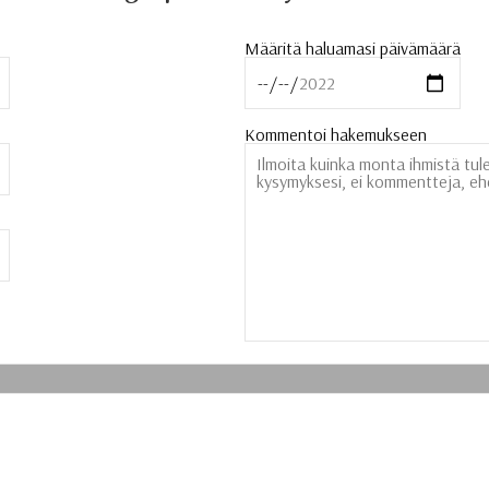
Määritä haluamasi päivämäärä
Kommentoi hakemukseen