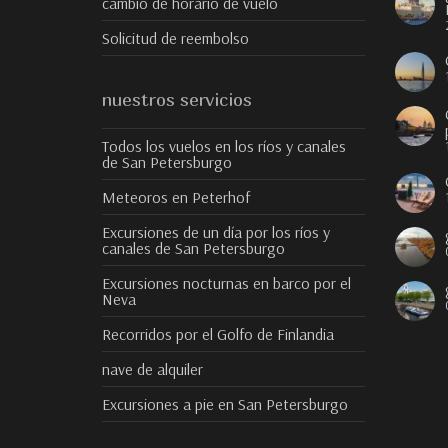
cambio de horario de vuelo
Solicitud de reembolso
nuestros servicios
Todos los vuelos en los ríos y canales
de San Petersburgo
Meteoros en Peterhof
Excursiones de un día por los ríos y
canales de San Petersburgo
Excursiones nocturnas en barco por el
Neva
Recorridos por el Golfo de Finlandia
nave de alquiler
Excursiones a pie en San Petersburgo