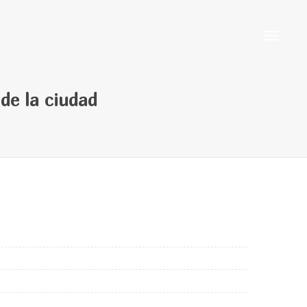
Cambiar
 de la ciudad
navegaci