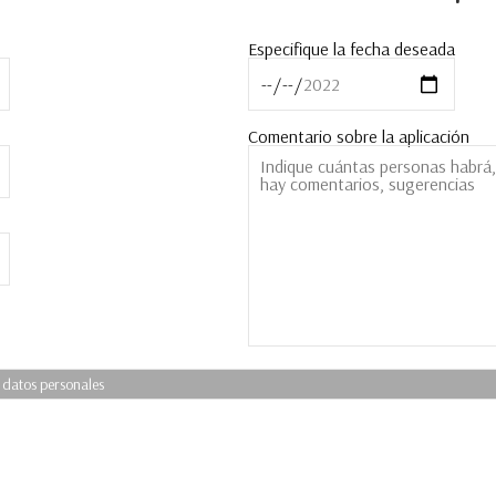
Especifique la fecha deseada
Comentario sobre la aplicación
 datos personales