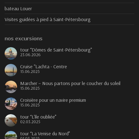
bateau Louer
Visites guidées à pied à Saint-Pétersbourg
nos excursions
tour “Dômes de Saint-Pétersbourg”
23.06.2026
Cruise "Lachta - Centre
15.06.2025
Marcher – Nous partons pour le coucher du soleil
15.06.2025
Croisière pour un navire premium
15.06.2025
tour “L'île oubliée”
02.03.2025
tour “La Venise du Nord”
01.03.2025