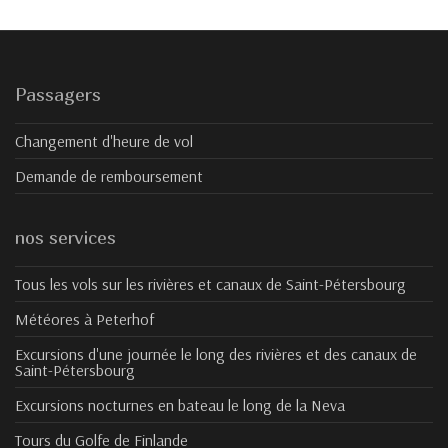
Passagers
Changement d'heure de vol
Demande de remboursement
nos services
Tous les vols sur les rivières et canaux de Saint-Pétersbourg
Météores à Peterhof
Excursions d'une journée le long des rivières et des canaux de
Saint-Pétersbourg
Excursions nocturnes en bateau le long de la Neva
Tours du Golfe de Finlande