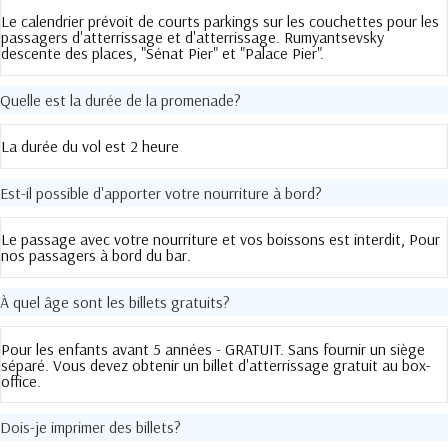
Le calendrier prévoit de courts parkings sur les couchettes pour les
passagers d'atterrissage et d'atterrissage. Rumyantsevsky
descente des places, "Sénat Pier" et "Palace Pier".
Quelle est la durée de la promenade?
La durée du vol est 2 heure
Est-il possible d'apporter votre nourriture à bord?
Le passage avec votre nourriture et vos boissons est interdit, Pour
nos passagers à bord du bar.
À quel âge sont les billets gratuits?
Pour les enfants avant 5 années - GRATUIT. Sans fournir un siège
séparé. Vous devez obtenir un billet d'atterrissage gratuit au box-
office.
Dois-je imprimer des billets?