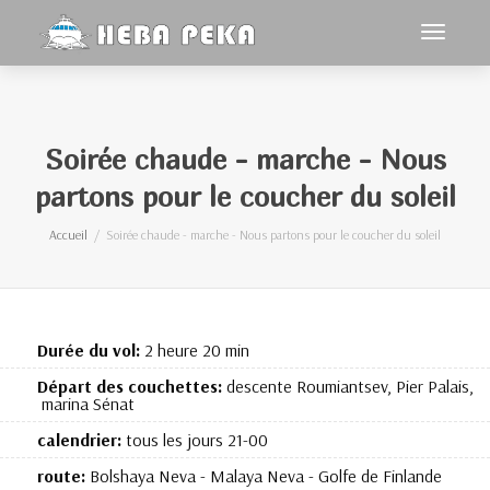
Activer/
navigat
Soirée chaude - marche - Nous
partons pour le coucher du soleil
Accueil
Soirée chaude - marche - Nous partons pour le coucher du soleil
Durée du vol:
2 heure 20 min
Départ des couchettes:
descente Roumiantsev, Pier Palais,
marina Sénat
calendrier:
tous les jours 21-00
route:
Bolshaya Neva - Malaya Neva - Golfe de Finlande