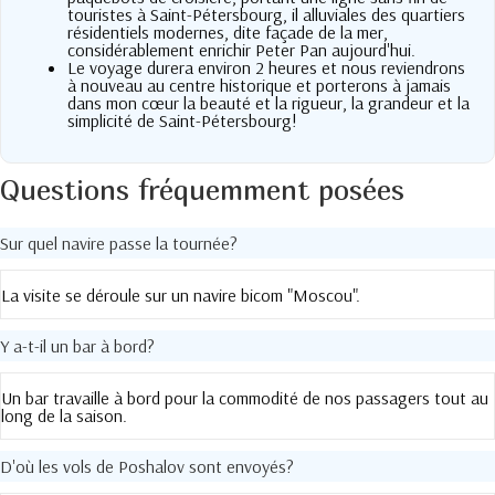
touristes à Saint-Pétersbourg, il alluviales des quartiers
résidentiels modernes, dite façade de la mer,
considérablement enrichir Peter Pan aujourd'hui.
Le voyage durera environ 2 heures et nous reviendrons
à nouveau au centre historique et porterons à jamais
dans mon cœur la beauté et la rigueur, la grandeur et la
simplicité de Saint-Pétersbourg!
Questions fréquemment posées
Sur quel navire passe la tournée?
La visite se déroule sur un navire bicom "Moscou".
Y a-t-il un bar à bord?
Un bar travaille à bord pour la commodité de nos passagers tout au
long de la saison.
D'où les vols de Poshalov sont envoyés?