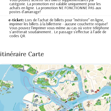
catégorie. La promotion est valable uniquement pour les
achats en ligne. La promotion NE FONCTIONNE PAS aux
postes d'amarrage!
e-ticket:
Lors de l'achat de billets pour "météore" en ligne,
imprimer les billets à la billetterie - aucune couchette requise!
Vous pouvez l'imprimer vous-même au cas où votre téléphone
s'arrêterait soudainement.. Le passage s'effectue à l'aide de
codes QR.
itinéraire Carte