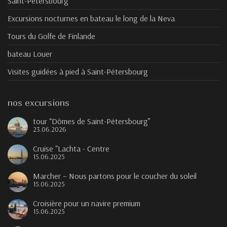
Saint-Pétersbourg
Excursions nocturnes en bateau le long de la Neva
Tours du Golfe de Finlande
bateau Louer
Visites guidées à pied à Saint-Pétersbourg
nos excursions
tour “Dômes de Saint-Pétersbourg”
23.06.2026
Cruise "Lachta - Centre
15.06.2025
Marcher – Nous partons pour le coucher du soleil
15.06.2025
Croisière pour un navire premium
15.06.2025