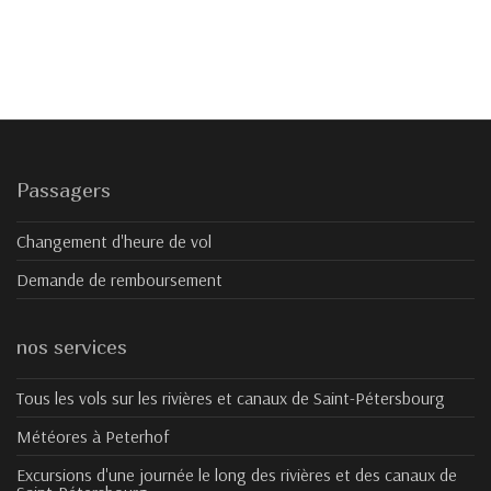
Passagers
Changement d'heure de vol
Demande de remboursement
nos services
Tous les vols sur les rivières et canaux de Saint-Pétersbourg
Météores à Peterhof
Excursions d'une journée le long des rivières et des canaux de