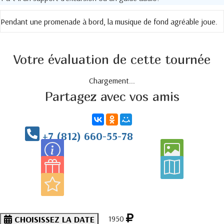
Pendant une promenade à bord, la musique de fond agréable joue.
Votre évaluation de cette tournée
Chargement...
Partagez avec vos amis
+7 (812) 660-55-78
CHOISISSEZ LA DATE
1950