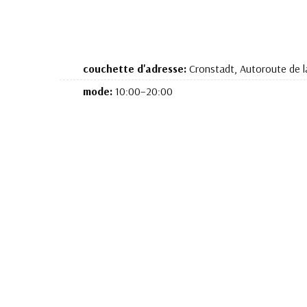
couchette d'adresse:
Cronstadt, Autoroute de la
mode:
10:00–20:00