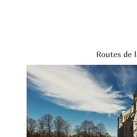
Routes de l