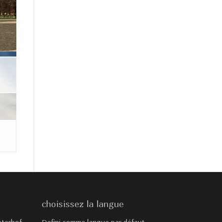
choisissez la langue