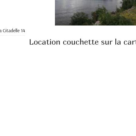
 Citadelle 14
Location couchette sur la car