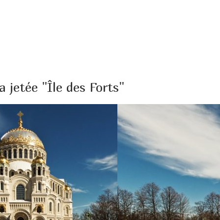
a jetée "Île des Forts"