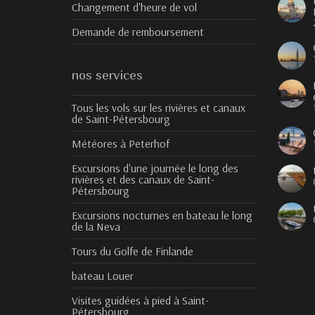
Changement d'heure de vol
Demande de remboursement
nos services
Tous les vols sur les rivières et canaux
de Saint-Pétersbourg
Météores à Peterhof
Excursions d'une journée le long des
rivières et des canaux de Saint-
Pétersbourg
Excursions nocturnes en bateau le long
de la Neva
Tours du Golfe de Finlande
bateau Louer
Visites guidées à pied à Saint-
Pétersbourg