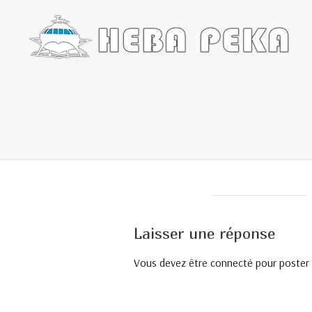
Laisser une réponse
Vous devez être connecté pour poster