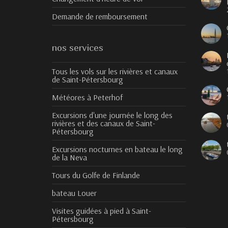
Demande de remboursement
nos services
Tous les vols sur les rivières et canaux
de Saint-Pétersbourg
Météores à Peterhof
Excursions d'une journée le long des
rivières et des canaux de Saint-
Pétersbourg
Excursions nocturnes en bateau le long
de la Neva
Tours du Golfe de Finlande
bateau Louer
Visites guidées à pied à Saint-
Pétersbourg