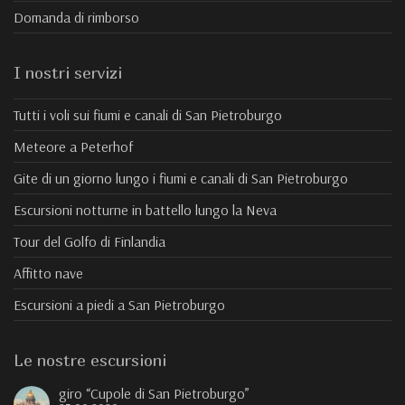
Domanda di rimborso
I nostri servizi
Tutti i voli sui fiumi e canali di San Pietroburgo
Meteore a Peterhof
Gite di un giorno lungo i fiumi e canali di San Pietroburgo
Escursioni notturne in battello lungo la Neva
Tour del Golfo di Finlandia
Affitto nave
Escursioni a piedi a San Pietroburgo
Le nostre escursioni
giro “Cupole di San Pietroburgo”