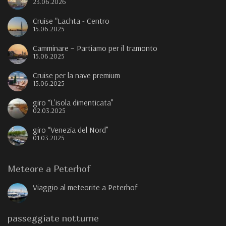
23.06.2026
Cruise "Lachta - Centro
15.06.2025
Camminare – Partiamo per il tramonto
15.06.2025
Cruise per la nave premium
15.06.2025
giro “L'isola dimenticata”
02.03.2025
giro “Venezia del Nord”
01.03.2025
Meteore a Peterhof
Viaggio al meteorite a Peterhof
passeggiate notturne