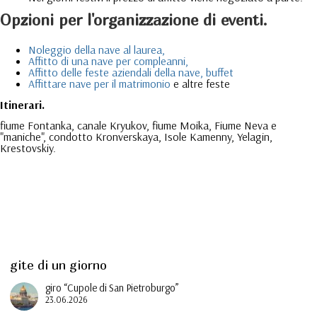
Opzioni per l'organizzazione di eventi.
Noleggio della nave al laurea,
Affitto di una nave per compleanni,
Affitto delle feste aziendali della nave, buffet
Affittare nave per il matrimonio
e altre feste
Itinerari.
fiume Fontanka, canale Kryukov, fiume Moika, Fiume Neva e
"maniche", condotto Kronverskaya, Isole Kamenny, Yelagin,
Krestovskiy.
gite di un giorno
giro “Cupole di San Pietroburgo”
23.06.2026