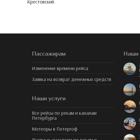
Крестовский.
Пассажирам
Наши 
Изменение времени рейса
Заявка на возврат денежных средств
Наши услуги
Все рейсы по рекам и каналам
Петербурга
Метеоры в Петергоф
Дневные экскурсии по рекам и