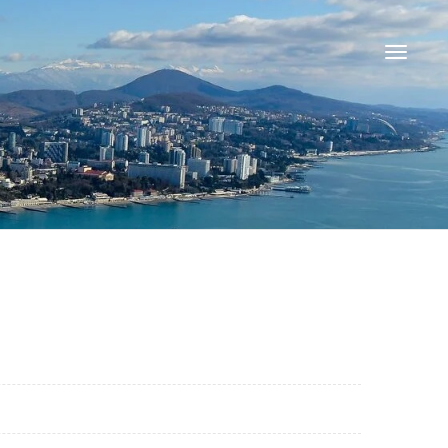
Cambiar
navegaci