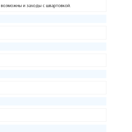
 возможны и заходы с швартовкой
.