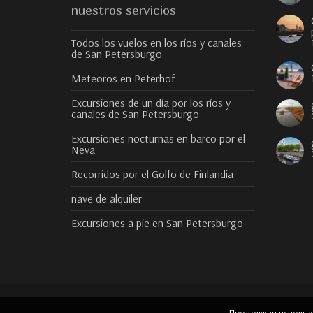
nuestros servicios
Todos los vuelos en los ríos y canales
de San Petersburgo
Meteoros en Peterhof
Excursiones de un día por los ríos y
canales de San Petersburgo
Excursiones nocturnas en barco por el
Neva
Recorridos por el Golfo de Finlandia
nave de alquiler
Excursiones a pie en San Petersburgo