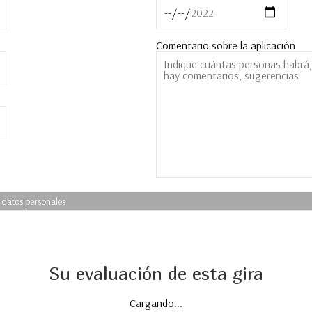
Comentario sobre la aplicación
 datos personales
Su evaluación de esta gira
Cargando...