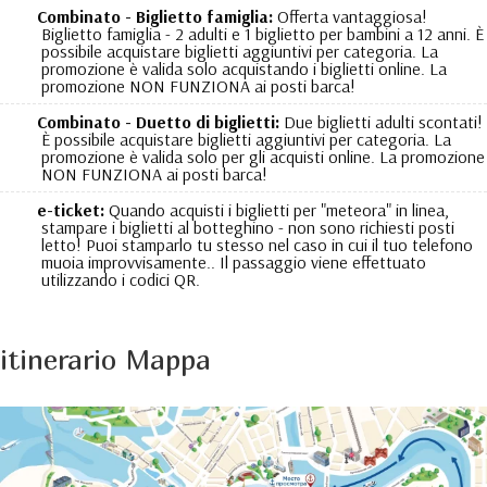
Combinato - Biglietto famiglia:
Offerta vantaggiosa!
Biglietto famiglia - 2 adulti e 1 biglietto per bambini a 12 anni. È
possibile acquistare biglietti aggiuntivi per categoria. La
promozione è valida solo acquistando i biglietti online. La
promozione NON FUNZIONA ai posti barca!
Combinato - Duetto di biglietti:
Due biglietti adulti scontati!
È possibile acquistare biglietti aggiuntivi per categoria. La
promozione è valida solo per gli acquisti online. La promozione
NON FUNZIONA ai posti barca!
e-ticket:
Quando acquisti i biglietti per "meteora" in linea,
stampare i biglietti al botteghino - non sono richiesti posti
letto! Puoi stamparlo tu stesso nel caso in cui il tuo telefono
muoia improvvisamente.. Il passaggio viene effettuato
utilizzando i codici QR.
itinerario Mappa