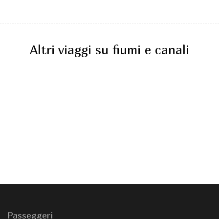
Altri viaggi su fiumi e canali
Passeggeri