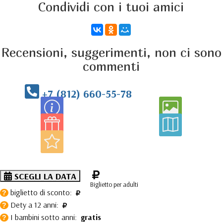
Condividi con i tuoi amici
Recensioni, suggerimenti, non ci sono
commenti
+7 (812) 660-55-78
SCEGLI LA DATA
Biglietto per adulti
biglietto di sconto:
?
Dety a 12 anni:
?
I bambini sotto anni:
gratis
?