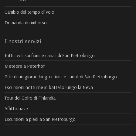
Cambio del tempo di volo
Domanda di rimborso
I nostri servizi
Tutti i voli sui fiumi e canali di San Pietroburgo
Meteore a Peterhof
Gite di un giorno lungo i fiumi e canali di San Pietroburgo
Escursioni notturne in battello lungo la Neva
Tour del Golfo di Finlandia
Affitto nave
Escursioni a piedi a San Pietroburgo