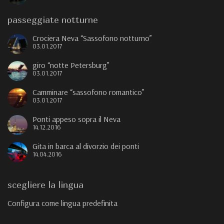
passeggiate notturne
Crociera Neva “Sassofono notturno”
03.01.2017
giro “notte Petersburg”
03.01.2017
Camminare “sassofono romantico”
03.01.2017
Ponti appeso sopra il Neva
14.12.2016
Gita in barca al divorzio dei ponti
14.04.2016
scegliere la lingua
Configura come lingua predefinita