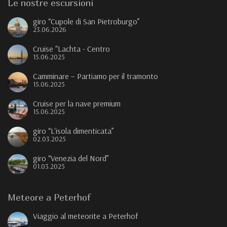
Le nostre escursioni
giro “Cupole di San Pietroburgo”
23.06.2026
Cruise "Lachta - Centro
15.06.2025
Camminare – Partiamo per il tramonto
15.06.2025
Cruise per la nave premium
15.06.2025
giro “L'isola dimenticata”
02.03.2025
giro “Venezia del Nord”
01.03.2025
Meteore a Peterhof
Viaggio al meteorite a Peterhof