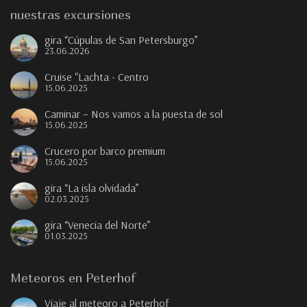
nuestras excursiones
gira “Cúpulas de San Petersburgo”
23.06.2026
Cruise "Lachta - Centro
15.06.2025
Caminar – Nos vamos a la puesta de sol
15.06.2025
Crucero por barco premium
15.06.2025
gira “La isla olvidada”
02.03.2025
gira “Venecia del Norte”
01.03.2025
Meteoros en Peterhof
Viaje al meteoro a Peterhof