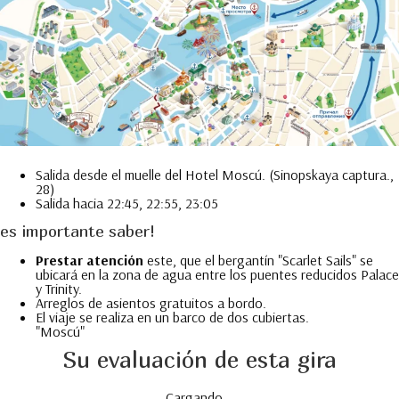
Salida desde el muelle del Hotel Moscú. (Sinopskaya captura.,
28)
Salida hacia 22:45, 22:55, 23:05
es importante saber!
Prestar atención
este, que el bergantín "Scarlet Sails" se
ubicará en la zona de agua entre los puentes reducidos Palace
y Trinity.
Arreglos de asientos gratuitos a bordo.
El viaje se realiza en un barco de dos cubiertas.
"Moscú"
Su evaluación de esta gira
Cargando...