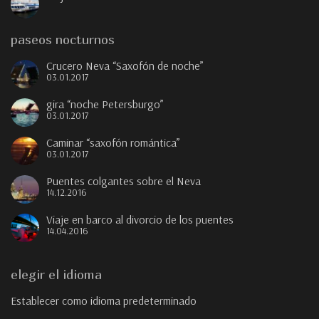
paseos nocturnos
Crucero Neva “Saxofón de noche”
03.01.2017
gira “noche Petersburgo”
03.01.2017
Caminar “saxofón romántica”
03.01.2017
Puentes colgantes sobre el Neva
14.12.2016
Viaje en barco al divorcio de los puentes
14.04.2016
elegir el idioma
Establecer como idioma predeterminado