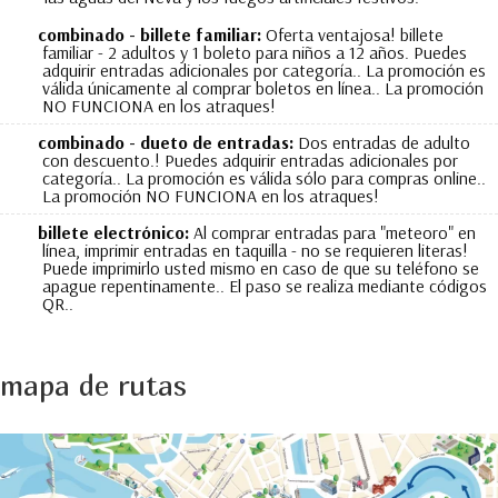
combinado - billete familiar:
Oferta ventajosa! billete
familiar - 2 adultos y 1 boleto para niños a 12 años. Puedes
adquirir entradas adicionales por categoría.. La promoción es
válida únicamente al comprar boletos en línea.. La promoción
NO FUNCIONA en los atraques!
combinado - dueto de entradas:
Dos entradas de adulto
con descuento.! Puedes adquirir entradas adicionales por
categoría.. La promoción es válida sólo para compras online..
La promoción NO FUNCIONA en los atraques!
billete electrónico:
Al comprar entradas para "meteoro" en
línea, imprimir entradas en taquilla - no se requieren literas!
Puede imprimirlo usted mismo en caso de que su teléfono se
apague repentinamente.. El paso se realiza mediante códigos
QR..
mapa de rutas