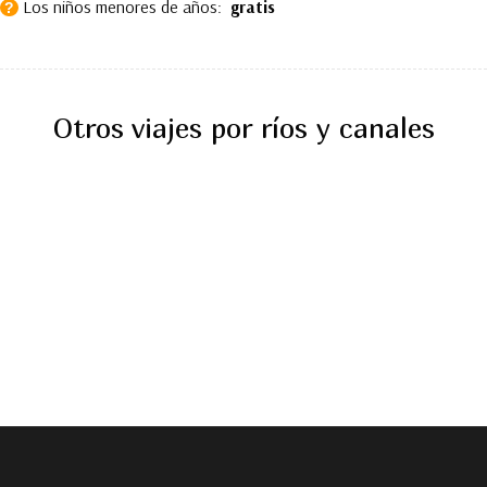
Los niños menores de años:
gratis
?
Otros viajes por ríos y canales