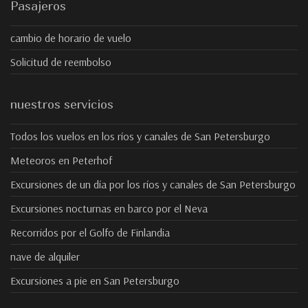
Pasajeros
cambio de horario de vuelo
Solicitud de reembolso
nuestros servicios
Todos los vuelos en los ríos y canales de San Petersburgo
Meteoros en Peterhof
Excursiones de un día por los ríos y canales de San Petersburgo
Excursiones nocturnas en barco por el Neva
Recorridos por el Golfo de Finlandia
nave de alquiler
Excursiones a pie en San Petersburgo