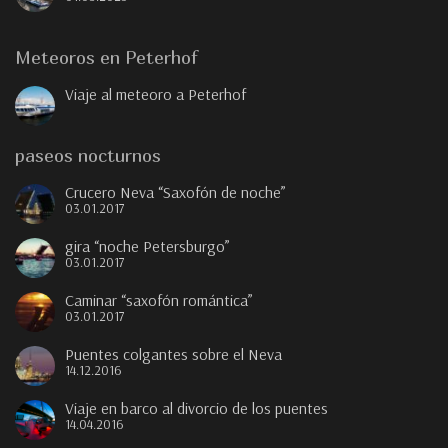
Meteoros en Peterhof
Viaje al meteoro a Peterhof
paseos nocturnos
Crucero Neva “Saxofón de noche”
03.01.2017
gira “noche Petersburgo”
03.01.2017
Caminar “saxofón romántica”
03.01.2017
Puentes colgantes sobre el Neva
14.12.2016
Viaje en barco al divorcio de los puentes
14.04.2016