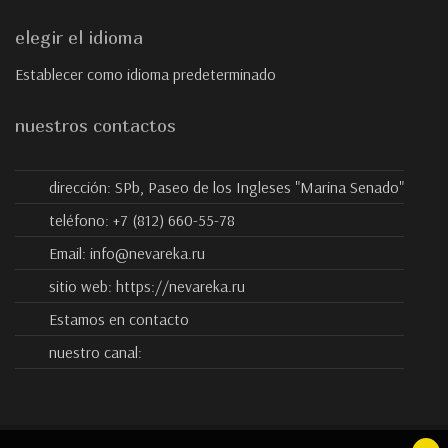
elegir el idioma
Establecer como idioma predeterminado
nuestros contactos
dirección:
SPb, Paseo de los Ingleses "Marina Senado"
teléfono:
+7 (812) 660-55-78
Email:
info@nevareka.ru
sitio web:
https://nevareka.ru
Estamos en contacto
nuestro canal: