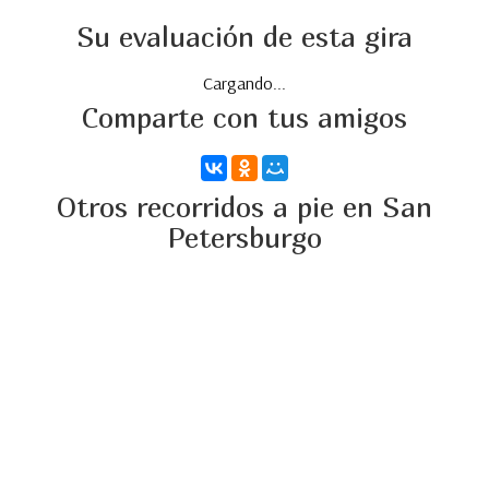
Su evaluación de esta gira
Cargando...
Comparte con tus amigos
Otros recorridos a pie en San
Petersburgo