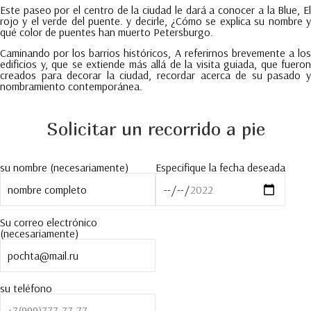
Este paseo por el centro de la ciudad le dará a conocer a la Blue, El
rojo y el verde del puente. y decirle, ¿Cómo se explica su nombre y
qué color de puentes han muerto Petersburgo.
Caminando por los barrios históricos, A referirnos brevemente a los
edificios y, que se extiende más allá de la visita guiada, que fueron
creados para decorar la ciudad, recordar acerca de su pasado y
nombramiento contemporánea.
Solicitar un recorrido a pie
su nombre (necesariamente)
Especifique la fecha deseada
Su correo electrónico
(necesariamente)
su teléfono