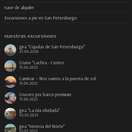
nave de alquiler
Excursiones a pie en San Petersburgo
nuestras excursiones
gira “Cúpulas de San Petersburgo”
23.06.2026
Cruise "Lachta - Centro
15.06.2025
Caminar – Nos vamos a la puesta de sol
15.06.2025
Crucero por barco premium
15.06.2025
gira “La isla olvidada”
02.03.2025
gira “Venecia del Norte”
01.03.2025