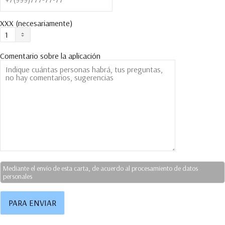
XXX (necesariamente)
Comentario sobre la aplicación
Mediante el envío de esta carta, de acuerdo al procesamiento de datos
personales