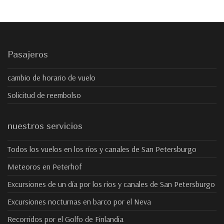
Pasajeros
cambio de horario de vuelo
Solicitud de reembolso
nuestros servicios
Todos los vuelos en los ríos y canales de San Petersburgo
Meteoros en Peterhof
Excursiones de un día por los ríos y canales de San Petersburgo
Excursiones nocturnas en barco por el Neva
Recorridos por el Golfo de Finlandia