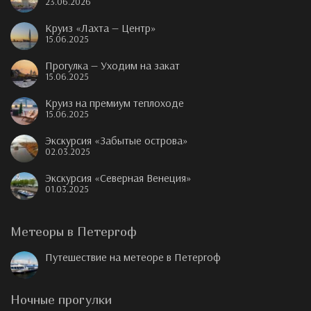
23.06.2026
Круиз «Лахта — Центр»
15.06.2025
Прогулка — Уходим на закат
15.06.2025
Круиз на премиум теплоходе
15.06.2025
Экскурсия «Забытые острова»
02.03.2025
Экскурсия «Северная Венеция»
01.03.2025
Метеоры в Петергоф
Путешествие на метеоре в Петергоф
Ночные прогулки