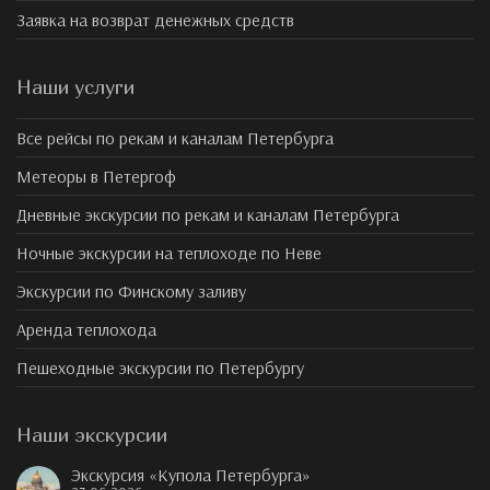
Заявка на возврат денежных средств
Наши услуги
Все рейсы по рекам и каналам Петербурга
Метеоры в Петергоф
Дневные экскурсии по рекам и каналам Петербурга
Ночные экскурсии на теплоходе по Неве
Экскурсии по Финскому заливу
Аренда теплохода
Пешеходные экскурсии по Петербургу
Наши экскурсии
Экскурсия «Купола Петербурга»