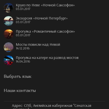
Круиз по Неве «Ночной Саксофон»
03.01.2017
Экскурсия «Ночной Петербург»
03.01.2017
Прогулка «Романтичный саксофон»
03.01.2017
Мосты повисли над Невой
14.12.2016
Прогулка на катере на развод мостов
14.04.2016
Выбрать язык
Наши контакты
Адрес:
СПб, Английская набережная "Сенатская