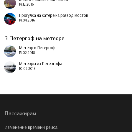
14.12.2016
Прогулка на катере на развод мостов
14.04.2016
В Петергоф на метеоре
Метеор в Петергоф
15.02.2018
Метеоры из Петергофа
10.02.2018
Пассажирам
Изменение времени рейса