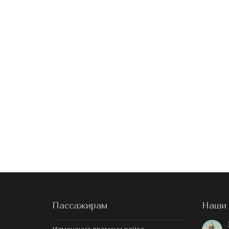
Пассажирам
Наши 