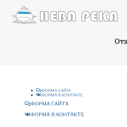
Отз
ФОРМА САЙТА
ФОРМА В КОНТАКТЕ
ФОРМА САЙТА
ФОРМА В КОНТАКТЕ