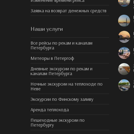
Изменение времени рейса
Заявка на возврат денежных средств
Наши услуги
Все рейсы по рекам и каналам
Петербурга
Метеоры в Петергоф
Дневные экскурсии по рекам и
каналам Петербурга
Ночные экскурсии на теплоходе по
Неве
Экскурсии по Финскому заливу
Аренда теплохода
Пешеходные экскурсии по
Петербургу