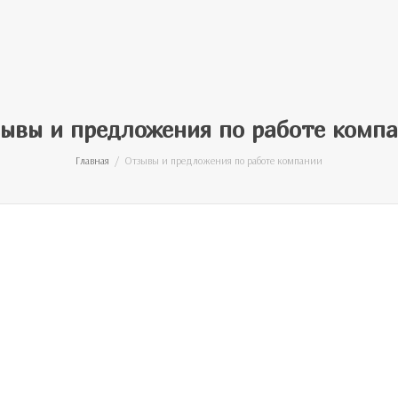
ывы и предложения по работе комп
Главная
Отзывы и предложения по работе компании