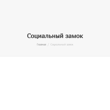
Социальный замок
Главная
Социальный замок