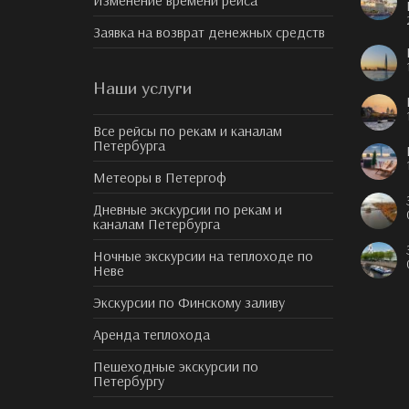
Изменение времени рейса
Заявка на возврат денежных средств
Наши услуги
Все рейсы по рекам и каналам
Петербурга
Метеоры в Петергоф
Дневные экскурсии по рекам и
каналам Петербурга
Ночные экскурсии на теплоходе по
Неве
Экскурсии по Финскому заливу
Аренда теплохода
Пешеходные экскурсии по
Петербургу