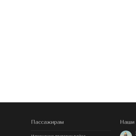
Пассажирам
Наши 