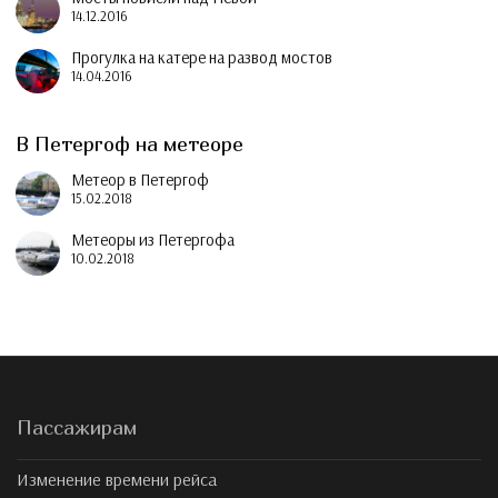
14.12.2016
Прогулка на катере на развод мостов
14.04.2016
В Петергоф на метеоре
Метеор в Петергоф
15.02.2018
Метеоры из Петергофа
10.02.2018
Пассажирам
Изменение времени рейса