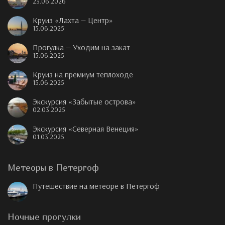
23.06.2026
Круиз «Лахта — Центр»
15.06.2025
Прогулка — Уходим на закат
15.06.2025
Круиз на премиум теплоходе
15.06.2025
Экскурсия «Забытые острова»
02.03.2025
Экскурсия «Северная Венеция»
01.03.2025
Метеоры в Петергоф
Путешествие на метеоре в Петергоф
Ночные прогулки