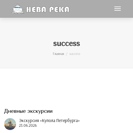
Toggle
navigat
success
Главная
success
Дневные экскурсии
Экскурсия «Купола Петербурга»
23.06.2026