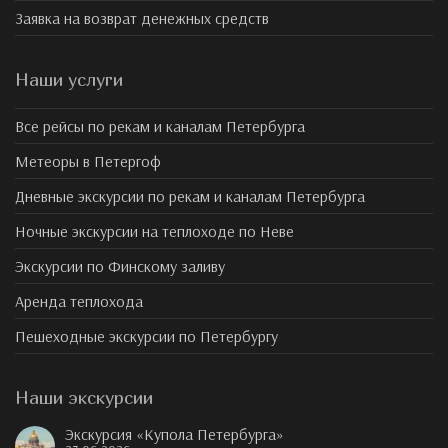
Заявка на возврат денежных средств
Наши услуги
Все рейсы по рекам и каналам Петербурга
Метеоры в Петергоф
Дневные экскурсии по рекам и каналам Петербурга
Ночные экскурсии на теплоходе по Неве
Экскурсии по Финскому заливу
Аренда теплохода
Пешеходные экскурсии по Петербургу
Наши экскурсии
Экскурсия «Купола Петербурга»