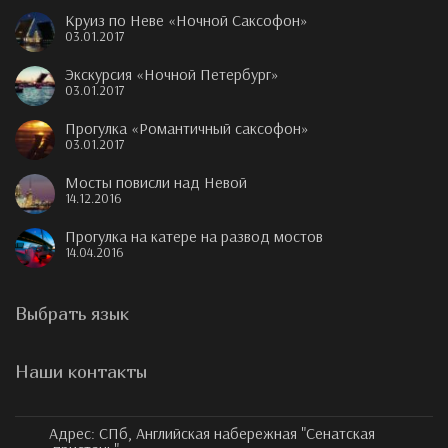
Круиз по Неве «Ночной Саксофон»
03.01.2017
Экскурсия «Ночной Петербург»
03.01.2017
Прогулка «Романтичный саксофон»
03.01.2017
Мосты повисли над Невой
14.12.2016
Прогулка на катере на развод мостов
14.04.2016
Выбрать язык
Наши контакты
Адрес:
СПб, Английская набережная "Сенатская