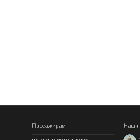
Пассажирам
Наши 