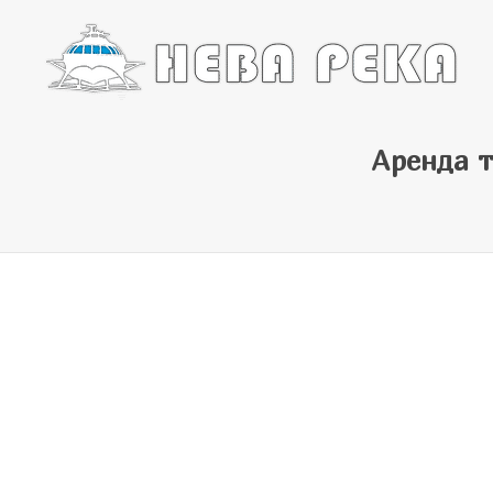
Аренда т