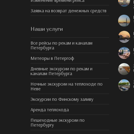
Изменение времени рейса
Заявка на возврат денежных средств
Наши услуги
Все рейсы по рекам и каналам
Петербурга
Метеоры в Петергоф
Дневные экскурсии по рекам и
каналам Петербурга
Ночные экскурсии на теплоходе по
Неве
Экскурсии по Финскому заливу
Аренда теплохода
Пешеходные экскурсии по
Петербургу