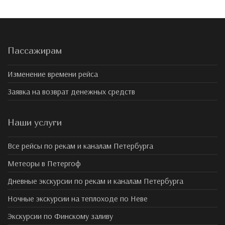
Пассажирам
Изменение времени рейса
Заявка на возврат денежных средств
Наши услуги
Все рейсы по рекам и каналам Петербурга
Метеоры в Петергоф
Дневные экскурсии по рекам и каналам Петербурга
Ночные экскурсии на теплоходе по Неве
Экскурсии по Финскому заливу