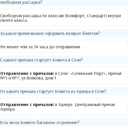
свободная рассадка?
Свободная рассадка по классам (Комфорт, Стандарт) внутри
своего класса.
За какое время можно оформить возврат билетов?
Не менее чем за 24 часа до отправления.
С какого причала стартует Комета в Сочи?
Отправление с причалов:
в Сочи: «Сочинский Порт», причал
№5 и №7, ул.Войкова, дом 1
От какого причала стартует Комета из Адлера в Сочи?
Отправление с причалов:
в Адлере: Центральный причал
Адлера.
Есть ли на Комете багажное отделение?