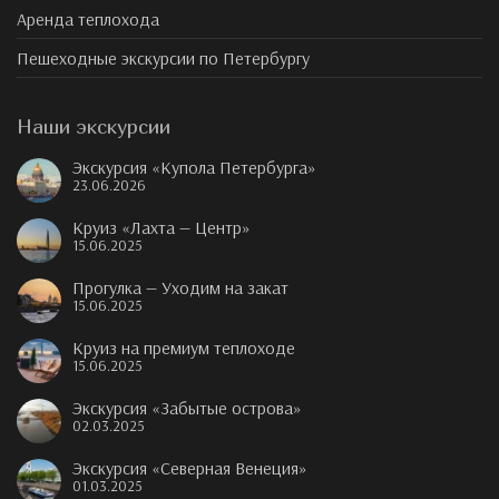
Аренда теплохода
Пешеходные экскурсии по Петербургу
Наши экскурсии
Экскурсия «Купола Петербурга»
23.06.2026
Круиз «Лахта — Центр»
15.06.2025
Прогулка — Уходим на закат
15.06.2025
Круиз на премиум теплоходе
15.06.2025
Экскурсия «Забытые острова»
02.03.2025
Экскурсия «Северная Венеция»
01.03.2025