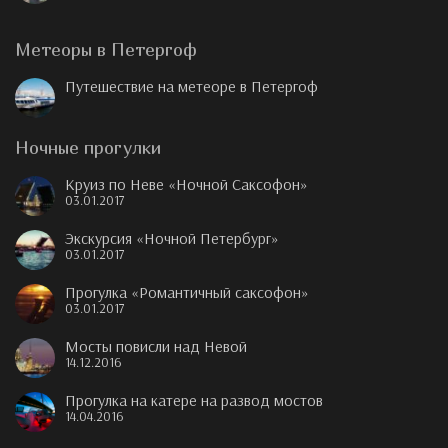
Метеоры в Петергоф
Путешествие на метеоре в Петергоф
Ночные прогулки
Круиз по Неве «Ночной Саксофон»
03.01.2017
Экскурсия «Ночной Петербург»
03.01.2017
Прогулка «Романтичный саксофон»
03.01.2017
Мосты повисли над Невой
14.12.2016
Прогулка на катере на развод мостов
14.04.2016