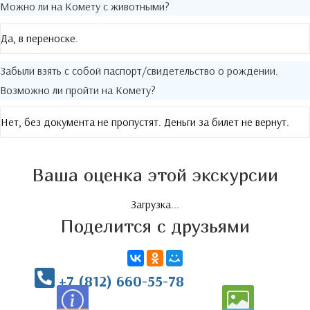
Можно ли на Комету с животными?
Да, в переноске.
Забыли взять с собой паспорт/свидетельство о рождении.
Возможно ли пройти на Комету?
Нет, без документа не пропустят. Деньги за билет не вернут.
Ваша оценка этой экскурсии
Загрузка...
Поделится с друзьями
+7 (812) 660-55-78