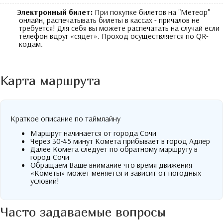
Электронный билет:
При покупке билетов на "Метеор"
онлайн, распечатывать билеты в кассах - причалов не
требуется! Для себя вы можете распечатать на случай если
телефон вдруг «сядет». Проход осуществляется по QR-
кодам.
Карта маршрута
Краткое описание по таймлайну
Маршрут начинается от города Сочи
Через 30-45 минут Комета прибывает в город Адлер
Далее Комета следует по обратному маршруту в
город Сочи
Обращаем Ваше внимание что время движения
«Кометы» может меняется и зависит от погодных
условий!
Часто задаваемые вопросы