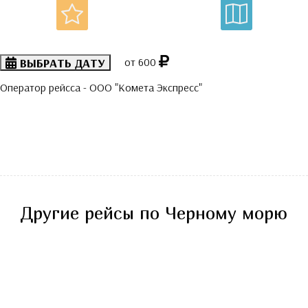
ВЫБРАТЬ ДАТУ
от 600
Оператор рейсса - ООО "Комета Экспресс"
Другие рейсы по Черному морю