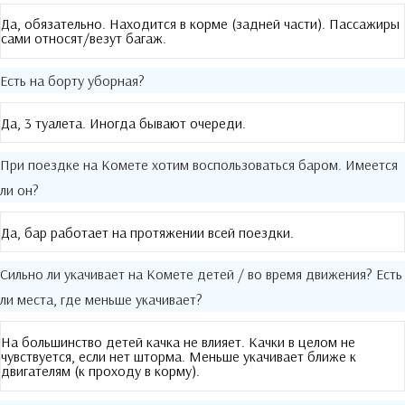
Да, обязательно. Находится в корме (задней части). Пассажиры
сами относят/везут багаж.
Есть на борту уборная?
Да, 3 туалета. Иногда бывают очереди.
При поездке на Комете хотим воспользоваться баром. Имеется
ли он?
Да, бар работает на протяжении всей поездки.
Сильно ли укачивает на Комете детей / во время движения? Есть
ли места, где меньше укачивает?
На большинство детей качка не влияет. Качки в целом не
чувствуется, если нет шторма. Меньше укачивает ближе к
двигателям (к проходу в корму).