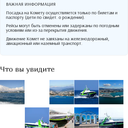
ВАЖНАЯ ИНФОРМАЦИЯ
Посадка на Комету осуществляется только по билетам и
паспорту (дети по свидет. о рождении).
Рейсы могут быть отменены или задержаны по погодным
условиям или из-за перекрытия движения.
Движение Комет не завязаны на железнодорожный,
авиационный или наземный транспорт.
Что вы увидите