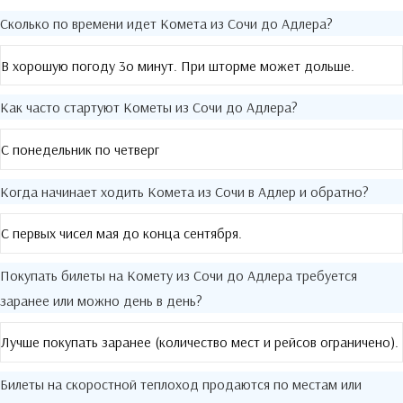
Сколько по времени идет Комета из Сочи до Адлера?
В хорошую погоду 3о минут. При шторме может дольше.
Как часто стартуют Кометы из Сочи до Адлера?
С понедельник по четверг
Когда начинает ходить Комета из Сочи в Адлер и обратно?
С первых чисел мая до конца сентября.
Покупать билеты на Комету из Сочи до Адлера требуется
заранее или можно день в день?
Лучше покупать заранее (количество мест и рейсов ограничено).
Билеты на скоростной теплоход продаются по местам или