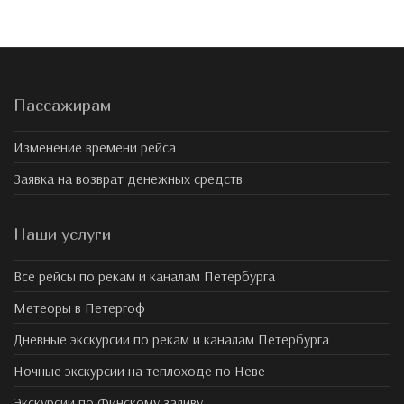
Пассажирам
Изменение времени рейса
Заявка на возврат денежных средств
Наши услуги
Все рейсы по рекам и каналам Петербурга
Метеоры в Петергоф
Дневные экскурсии по рекам и каналам Петербурга
Ночные экскурсии на теплоходе по Неве
Экскурсии по Финскому заливу