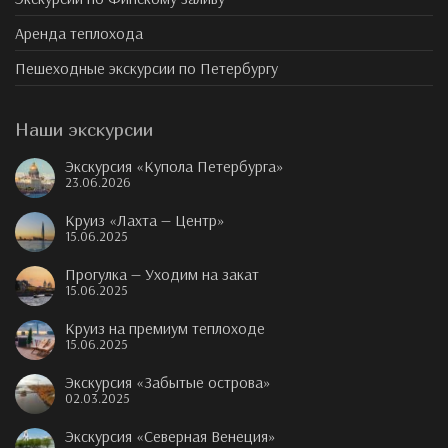
Аренда теплохода
Пешеходные экскурсии по Петербургу
Наши экскурсии
Экскурсия «Купола Петербурга»
23.06.2026
Круиз «Лахта — Центр»
15.06.2025
Прогулка — Уходим на закат
15.06.2025
Круиз на премиум теплоходе
15.06.2025
Экскурсия «Забытые острова»
02.03.2025
Экскурсия «Северная Венеция»