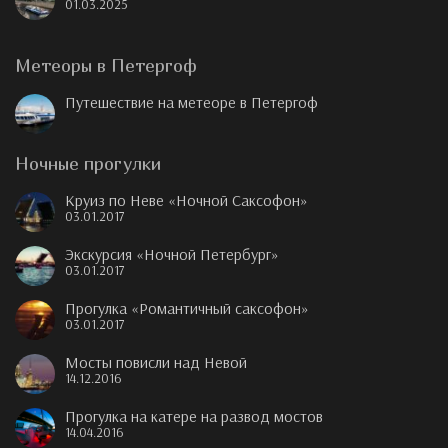
01.03.2025
Метеоры в Петергоф
Путешествие на метеоре в Петергоф
Ночные прогулки
Круиз по Неве «Ночной Саксофон»
03.01.2017
Экскурсия «Ночной Петербург»
03.01.2017
Прогулка «Романтичный саксофон»
03.01.2017
Мосты повисли над Невой
14.12.2016
Прогулка на катере на развод мостов
14.04.2016