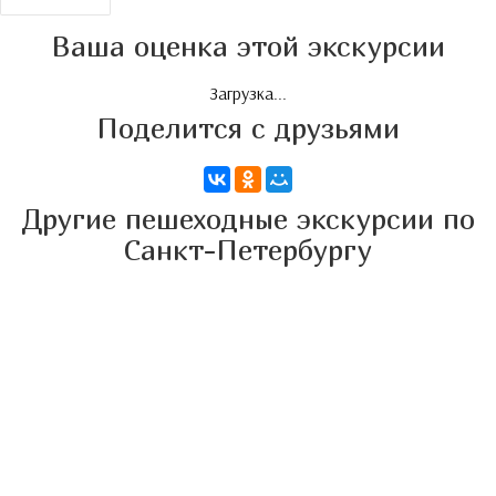
Ваша оценка этой экскурсии
Загрузка...
Поделится с друзьями
Другие пешеходные экскурсии по
Санкт-Петербургу