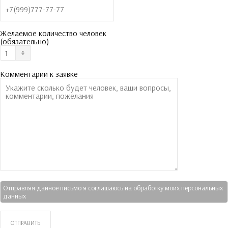
Желаемое количество человек
(обязательно)
Комментарий к заявке
Отправляя данное письмо я соглашаюсь на обработку моих персональных
данных