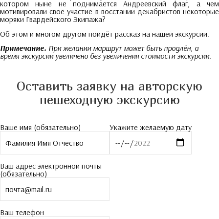
котором ныне не поднимается Андреевский флаг, а чем
мотивировали своё участие в восстании декабристов некоторые
моряки Гвардейского Экипажа?
Об этом и многом другом пойдёт рассказ на нашей экскурсии.
Примечание.
При желании маршрут может быть продлён, а
время экскурсии увеличено без увеличения стоимости экскурсии.
Оставить заявку на авторскую
пешеходную экскурсию
Ваше имя (обязательно)
Укажите желаемую дату
Ваш адрес электронной почты
(обязательно)
Ваш телефон