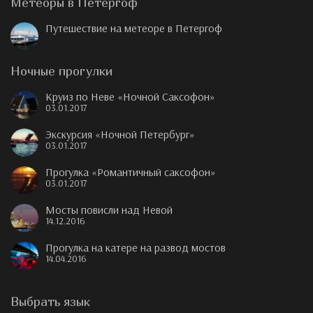
Метеоры в Петергоф
Путешествие на метеоре в Петергоф
Ночные прогулки
Круиз по Неве «Ночной Саксофон»
03.01.2017
Экскурсия «Ночной Петербург»
03.01.2017
Прогулка «Романтичный саксофон»
03.01.2017
Мосты повисли над Невой
14.12.2016
Прогулка на катере на развод мостов
14.04.2016
Выбрать язык