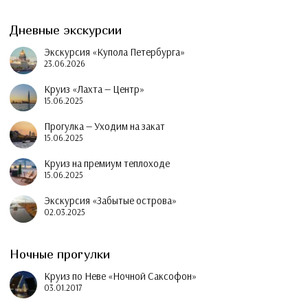
Дневные экскурсии
Экскурсия «Купола Петербурга»
23.06.2026
Круиз «Лахта — Центр»
15.06.2025
Прогулка — Уходим на закат
15.06.2025
Круиз на премиум теплоходе
15.06.2025
Экскурсия «Забытые острова»
02.03.2025
Ночные прогулки
Круиз по Неве «Ночной Саксофон»
03.01.2017