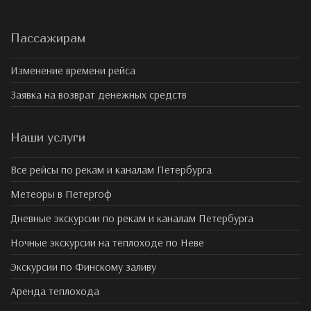
Пассажирам
Изменение времени рейса
Заявка на возврат денежных средств
Наши услуги
Все рейсы по рекам и каналам Петербурга
Метеоры в Петергоф
Дневные экскурсии по рекам и каналам Петербурга
Ночные экскурсии на теплоходе по Неве
Экскурсии по Финскому заливу
Аренда теплохода