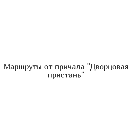
Маршруты от причала "Дворцовая
пристань"