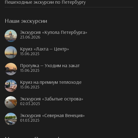
Пешеходные экскурсии по Петербургу
Наши экскурсии
Экскурсия «Купола Петербурга»
23.06.2026
Круиз «Лахта — Центр»
15.06.2025
Прогулка — Уходим на закат
15.06.2025
Круиз на премиум теплоходе
15.06.2025
Экскурсия «Забытые острова»
02.03.2025
Экскурсия «Северная Венеция»
01.03.2025