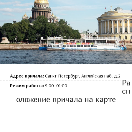
Адрес причала:
Санкт-Петербург, Английская наб. д.2
Ра
Режим работы:
9:00–01:00
сп
оложение причала на карте