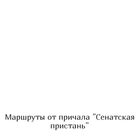
Маршруты от причала "Сенатская
пристань"