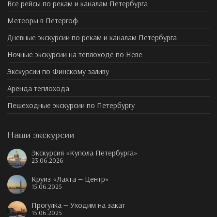
Все рейсы по рекам и каналам Петербурга
Метеоры в Петергоф
Дневные экскурсии по рекам и каналам Петербурга
Ночные экскурсии на теплоходе по Неве
Экскурсии по Финскому заливу
Аренда теплохода
Пешеходные экскурсии по Петербургу
Наши экскурсии
Экскурсия «Купола Петербурга»
23.06.2026
Круиз «Лахта — Центр»
15.06.2025
Прогулка — Уходим на закат
15.06.2025