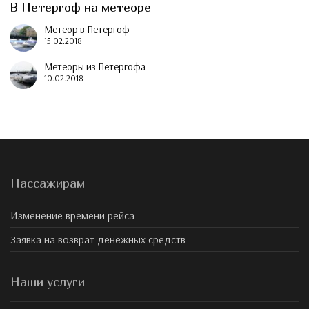
В Петергоф на метеоре
Метеор в Петергоф
15.02.2018
Метеоры из Петергофа
10.02.2018
Пассажирам
Изменение времени рейса
Заявка на возврат денежных средств
Наши услуги