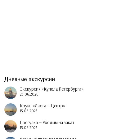
Дневные экскурсии
Экскурсия «Купола Петербурга»
23.06.2026
Круиз «Лахта — Центр»
15.06.2025
Прогулка — Уходим на закат
15.06.2025