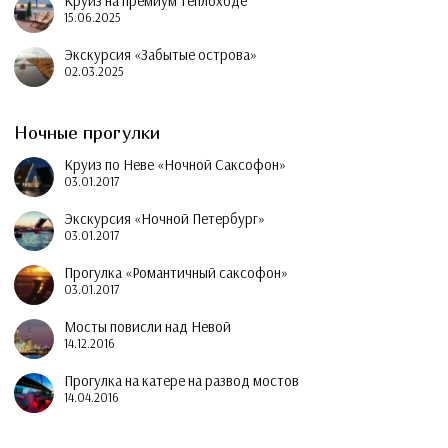
Круиз на премиум теплоходе
15.06.2025
Экскурсия «Забытые острова»
02.03.2025
Ночные прогулки
Круиз по Неве «Ночной Саксофон»
03.01.2017
Экскурсия «Ночной Петербург»
03.01.2017
Прогулка «Романтичный саксофон»
03.01.2017
Мосты повисли над Невой
14.12.2016
Прогулка на катере на развод мостов
14.04.2016