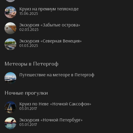
Круиз на премиум теплоходе
15.06.2025
Экскурсия «Забытые острова»
02.03.2025
Экскурсия «Северная Венеция»
01.03.2025
Метеоры в Петергоф
Путешествие на метеоре в Петергоф
Ночные прогулки
Круиз по Неве «Ночной Саксофон»
03.01.2017
Экскурсия «Ночной Петербург»
03.01.2017