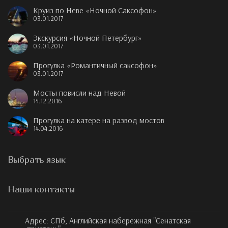
Круиз по Неве «Ночной Саксофон»
03.01.2017
Экскурсия «Ночной Петербург»
03.01.2017
Прогулка «Романтичный саксофон»
03.01.2017
Мосты повисли над Невой
14.12.2016
Прогулка на катере на развод мостов
14.04.2016
Выбрать язык
Наши контакты
Адрес:
СПб, Английская набережная "Сенатская