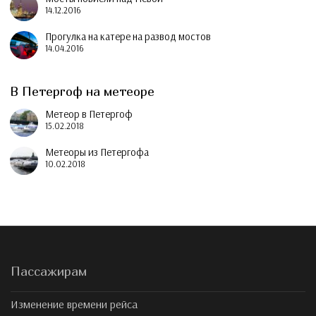
14.12.2016
Прогулка на катере на развод мостов
14.04.2016
В Петергоф на метеоре
Метеор в Петергоф
15.02.2018
Метеоры из Петергофа
10.02.2018
Пассажирам
Изменение времени рейса