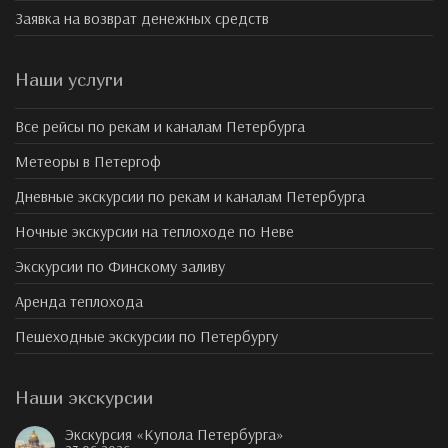
Заявка на возврат денежных средств
Наши услуги
Все рейсы по рекам и каналам Петербурга
Метеоры в Петергоф
Дневные экскурсии по рекам и каналам Петербурга
Ночные экскурсии на теплоходе по Неве
Экскурсии по Финскому заливу
Аренда теплохода
Пешеходные экскурсии по Петербургу
Наши экскурсии
Экскурсия «Купола Петербурга»