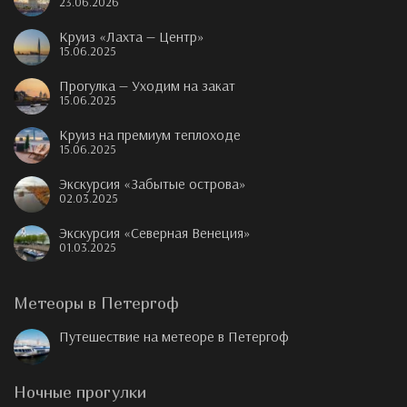
23.06.2026
Круиз «Лахта — Центр»
15.06.2025
Прогулка — Уходим на закат
15.06.2025
Круиз на премиум теплоходе
15.06.2025
Экскурсия «Забытые острова»
02.03.2025
Экскурсия «Северная Венеция»
01.03.2025
Метеоры в Петергоф
Путешествие на метеоре в Петергоф
Ночные прогулки