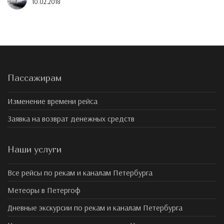
10.02.2018
Пассажирам
Изменение времени рейса
Заявка на возврат денежных средств
Наши услуги
Все рейсы по рекам и каналам Петербурга
Метеоры в Петергоф
Дневные экскурсии по рекам и каналам Петербурга