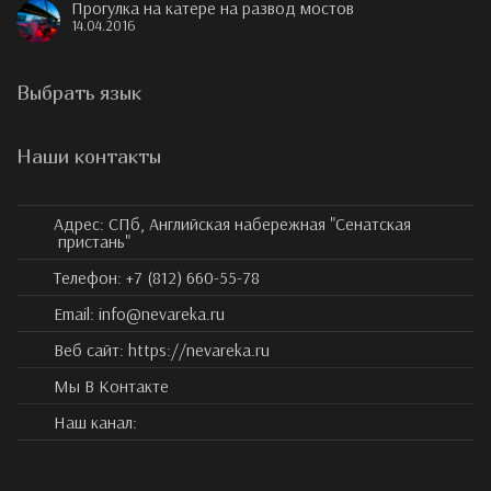
Прогулка на катере на развод мостов
14.04.2016
Выбрать язык
Наши контакты
Адрес:
СПб, Английская набережная "Сенатская
пристань"
Телефон:
+7 (812) 660-55-78
Email:
info@nevareka.ru
Веб сайт:
https://nevareka.ru
Мы В Контакте
Наш канал: