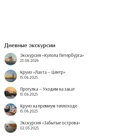
Дневные экскурсии
Экскурсия «Купола Петербурга»
23.06.2026
Круиз «Лахта — Центр»
15.06.2025
Прогулка — Уходим на закат
15.06.2025
Круиз на премиум теплоходе
15.06.2025
Экскурсия «Забытые острова»
02.03.2025