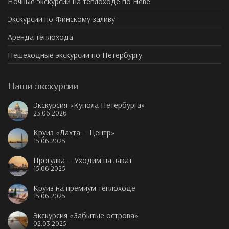
Ночные экскурсии на теплоходе по Неве
Экскурсии по Финскому заливу
Аренда теплохода
Пешеходные экскурсии по Петербургу
Наши экскурсии
Экскурсия «Купола Петербурга»
23.06.2026
Круиз «Лахта — Центр»
15.06.2025
Прогулка — Уходим на закат
15.06.2025
Круиз на премиум теплоходе
15.06.2025
Экскурсия «Забытые острова»
02.03.2025