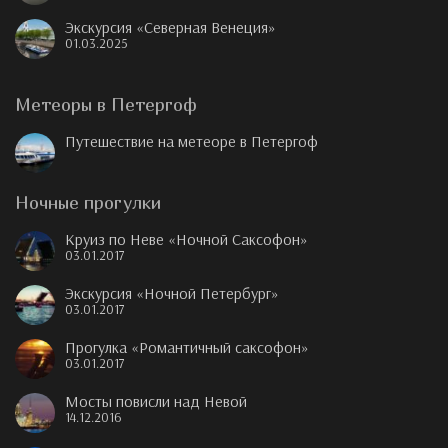
Экскурсия «Северная Венеция»
01.03.2025
Метеоры в Петергоф
Путешествие на метеоре в Петергоф
Ночные прогулки
Круиз по Неве «Ночной Саксофон»
03.01.2017
Экскурсия «Ночной Петербург»
03.01.2017
Прогулка «Романтичный саксофон»
03.01.2017
Мосты повисли над Невой
14.12.2016