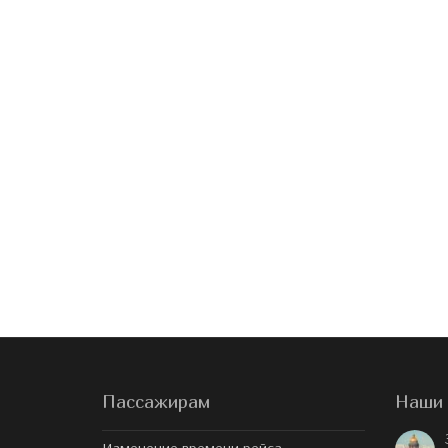
Пассажирам
Наши 