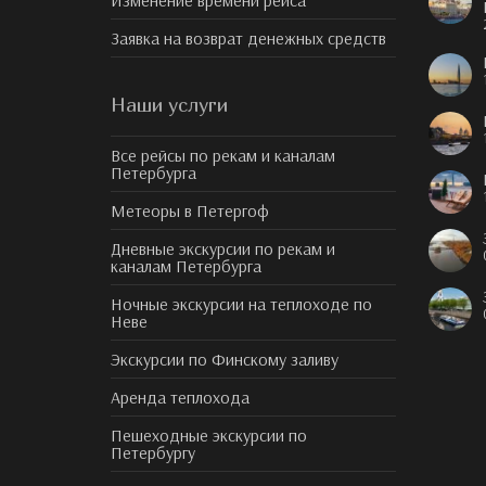
Изменение времени рейса
Заявка на возврат денежных средств
Наши услуги
Все рейсы по рекам и каналам
Петербурга
Метеоры в Петергоф
Дневные экскурсии по рекам и
каналам Петербурга
Ночные экскурсии на теплоходе по
Неве
Экскурсии по Финскому заливу
Аренда теплохода
Пешеходные экскурсии по
Петербургу