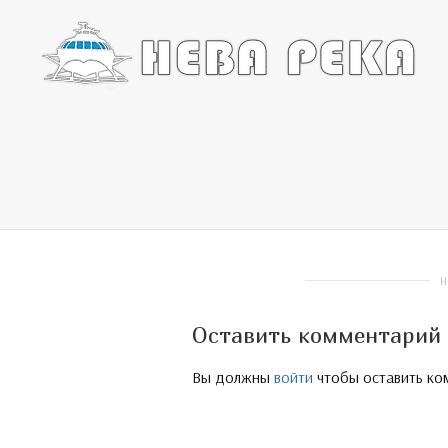
Оставить комментарий
Вы должны
войти
чтобы оставить ко