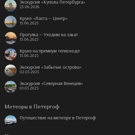
Экскурсия «Купола Петербурга»
23.06.2026
Круиз «Лахта — Центр»
15.06.2025
Прогулка — Уходим на закат
15.06.2025
Круиз на премиум теплоходе
15.06.2025
Экскурсия «Забытые острова»
02.03.2025
Экскурсия «Северная Венеция»
01.03.2025
Метеоры в Петергоф
Путешествие на метеоре в Петергоф