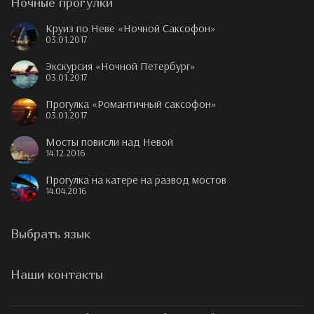
Ночные прогулки
Круиз по Неве «Ночной Саксофон»
03.01.2017
Экскурсия «Ночной Петербург»
03.01.2017
Прогулка «Романтичный саксофон»
03.01.2017
Мосты повисли над Невой
14.12.2016
Прогулка на катере на развод мостов
14.04.2016
Выбрать язык
Наши контакты