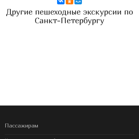
Другие пешеходные экскурсии по
Санкт-Петербургу
Пассажирам