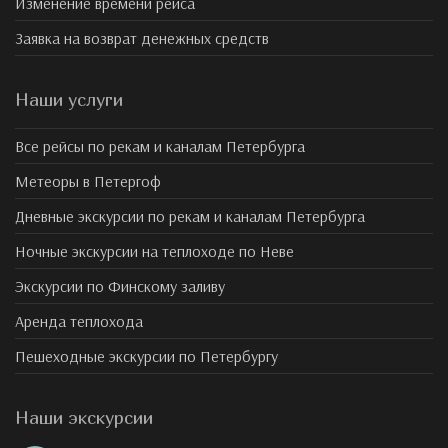
Изменение времени рейса
Заявка на возврат денежных средств
Наши услуги
Все рейсы по рекам и каналам Петербурга
Метеоры в Петергоф
Дневные экскурсии по рекам и каналам Петербурга
Ночные экскурсии на теплоходе по Неве
Экскурсии по Финскому заливу
Аренда теплохода
Пешеходные экскурсии по Петербургу
Наши экскурсии