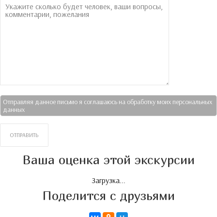
Отправляя данное письмо я соглашаюсь на обработку моих персональных
данных
Ваша оценка этой экскурсии
Загрузка...
Поделится с друзьями