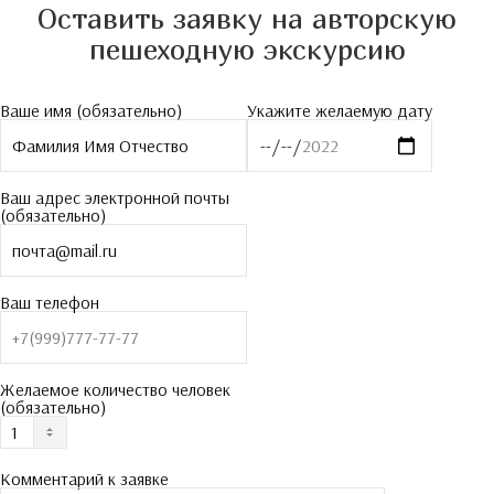
Оставить заявку на авторскую
пешеходную экскурсию
Ваше имя (обязательно)
Укажите желаемую дату
Ваш адрес электронной почты
(обязательно)
Ваш телефон
Желаемое количество человек
(обязательно)
Комментарий к заявке